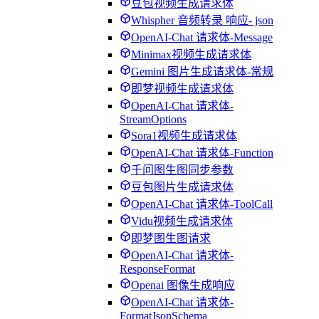
豆包视频生成请求体
Whispher 音频转录 响应- json
OpenAI-Chat 请求体-Message
Minimax视频生成请求体
Gemini 图片生成请求体-常规
即梦视频生成请求体
OpenAI-Chat 请求体-
StreamOptions
Sora1视频生成请求体
OpenAI-Chat 请求体-Function
千问图生图同步参数
豆包图片生成请求体
OpenAI-Chat 请求体-ToolCall
Vidu视频生成请求体
即梦图生图请求
OpenAI-Chat 请求体-
ResponseFormat
Openai 图像生成响应
OpenAI-Chat 请求体-
FormatJsonSchema