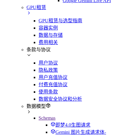
Google Gemini Live API
GPU租赁
GPU租赁与选型指南
容器实例
数据与存储
费用相关
条款与协议
用户协议
隐私政策
用户充值协议
付费充值协议
使用条款
数据安全协议和分析
数据模型
Schemas
即梦4.0生图请求
Gemini 图片生成请求体-