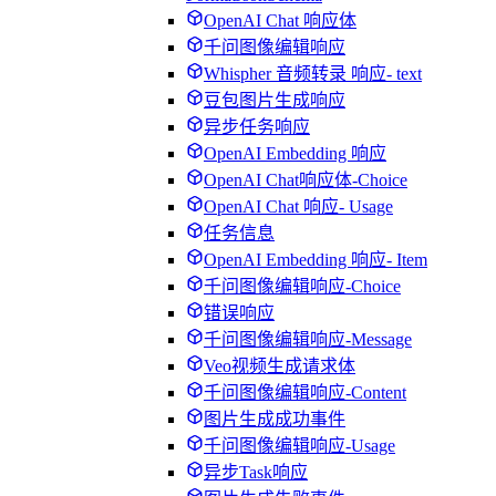
OpenAI Chat 响应体
千问图像编辑响应
Whispher 音频转录 响应- text
豆包图片生成响应
异步任务响应
OpenAI Embedding 响应
OpenAI Chat响应体-Choice
OpenAI Chat 响应- Usage
任务信息
OpenAI Embedding 响应- Item
千问图像编辑响应-Choice
错误响应
千问图像编辑响应-Message
Veo视频生成请求体
千问图像编辑响应-Content
图片生成成功事件
千问图像编辑响应-Usage
异步Task响应