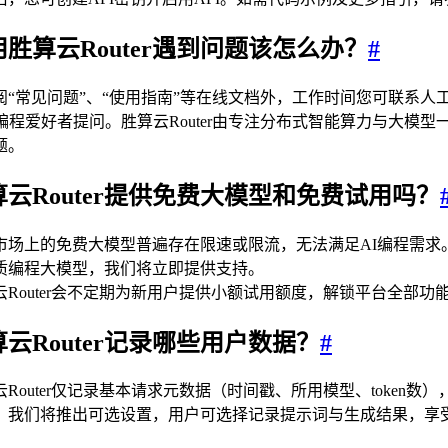
用胜算云Router遇到问题该怎么办？
#
阅“常见问题”、“使用指南”等在线文档外，工作时间您可联系人工
I编程爱好者提问。胜算云Router由专注分布式智能算力与大
题。
算云Router提供免费大模型和免费试用吗？
市场上的免费大模型普遍存在限速或限流，无法满足AI编程需求。
质编程大模型，我们将立即提供支持。
云Router会不定期为新用户提供小额试用额度，解锁平台全部
云Router记录哪些用户数据？
#
云Router仅记录基本请求元数据（时间戳、所用模型、token
，我们将推出可选设置，用户可选择记录提示词与生成结果，享受