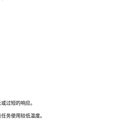
过长或过短的响应。
类任务使用较低温度。