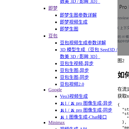
数美 3D / 影眸 3D）
即梦
即梦生图参数详解
即梦视频生成
即梦生图
豆包
豆包视频生成参数详解
3D 模型生成（豆包 Seed3D /
数美 3D / 影眸 3D）
图2
豆包生视频-异步
豆包生图-异步
如何
豆包生图-同步
豆包视频2.0
在流
Google
获取t
Veo3视频生成
🍌1 / 🍌 pro 图像生成-异步
{
"st
🍌1 / 🍌 pro 图像生成-同步
"st
🍌 1 图像生成-Chat接口
"
Minimax
}
,
"me