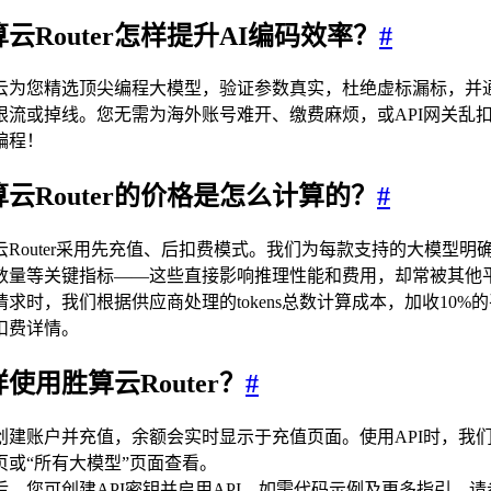
云Router怎样提升AI编码效率？
#
云为您精选顶尖编程大模型，验证参数真实，杜绝虚标漏标，并通过
限流或掉线。您无需为海外账号难开、缴费麻烦，或API网关乱
编程！
算云Router的价格是怎么计算的？
#
云Router采用先充值、后扣费模式。我们为每款支持的大模型明确
数量等关键指标——这些直接影响推理性能和费用，却常被其他
请求时，我们根据供应商处理的tokens总数计算成本，加收10
扣费详情。
使用胜算云Router？
#
创建账户并充值，余额会实时显示于充值页面。使用API时，我
页或“所有大模型”页面查看。
后，您可创建API密钥并启用API。如需代码示例及更多指引，