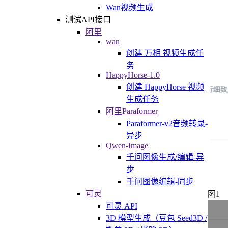
Wan视频生成
测试API接口
阿里
wan
创建 万相 视频生成任
务
HappyHorse-1.0
创建 HappyHorse 视频
生成任务
阿里Paraformer
Paraformer-v2音频转录-
异步
Qwen-Image
千问图像生成/编辑-异
步
千问图像编辑-同步
可灵
图1
可灵 API
3D 模型生成（豆包 Seed3D /