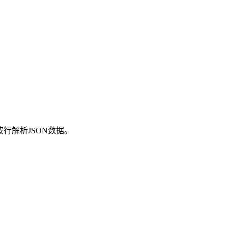
，需要按行解析JSON数据。