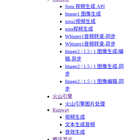
Sora 视频生成 API
Image1 图像生成
sora2视频生成
sora视频生成
Whisper1音频转录-同步
Whisper1音频转录-异步
Image2 / 1.5 / 1 图像生成/编
辑-异步
Image2 / 1.5 / 1 图像生成-同
步
Image2 / 1.5 / 1 图像编辑-同
步
火山引擎
火山引擎图片处理
Runway
视频生成
文本生成音频
音效生成
腾讯混元