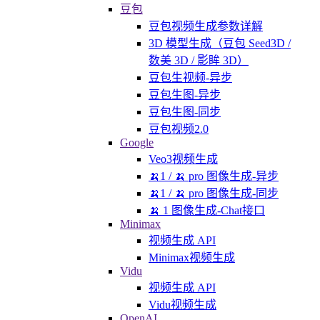
豆包
豆包视频生成参数详解
3D 模型生成（豆包 Seed3D /
数美 3D / 影眸 3D）
豆包生视频-异步
豆包生图-异步
豆包生图-同步
豆包视频2.0
Google
Veo3视频生成
🍌1 / 🍌 pro 图像生成-异步
🍌1 / 🍌 pro 图像生成-同步
🍌 1 图像生成-Chat接口
Minimax
视频生成 API
Minimax视频生成
Vidu
视频生成 API
Vidu视频生成
OpenAI