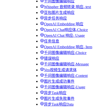
千问图像编辑响应
Whispher 音频转录 响应- text
豆包图片生成响应
异步任务响应
OpenAI Embedding 响应
OpenAI Chat响应体-Choice
OpenAI Chat 响应- Usage
任务信息
OpenAI Embedding 响应- Item
千问图像编辑响应-Choice
错误响应
千问图像编辑响应-Message
Veo视频生成请求体
千问图像编辑响应-Content
图片生成成功事件
千问图像编辑响应-Usage
异步Task响应
图片生成失败事件
异步Task响应Data