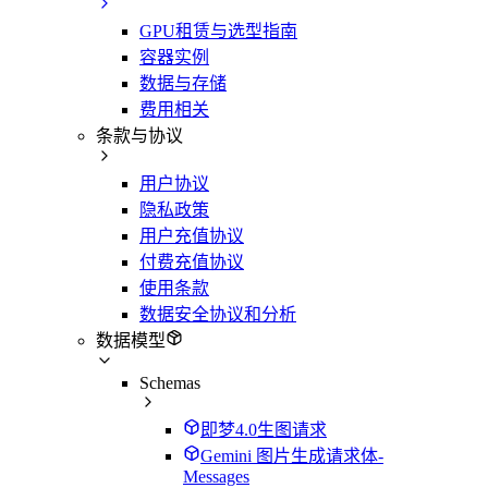
GPU租赁与选型指南
容器实例
数据与存储
费用相关
条款与协议
用户协议
隐私政策
用户充值协议
付费充值协议
使用条款
数据安全协议和分析
数据模型
Schemas
即梦4.0生图请求
Gemini 图片生成请求体-
Messages