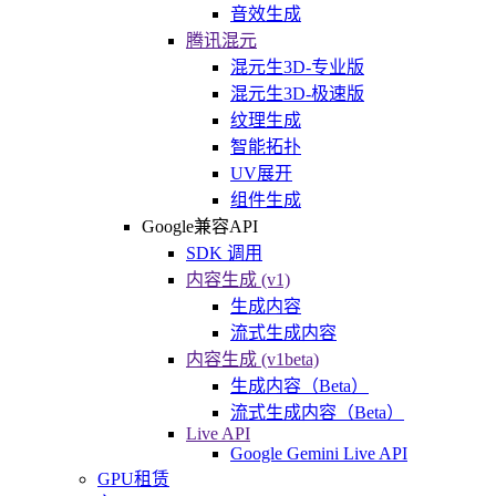
音效生成
腾讯混元
混元生3D-专业版
混元生3D-极速版
纹理生成
智能拓扑
UV展开
组件生成
Google兼容API
SDK 调用
内容生成 (v1)
生成内容
流式生成内容
内容生成 (v1beta)
生成内容（Beta）
流式生成内容（Beta）
Live API
Google Gemini Live API
GPU租赁