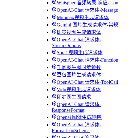
Whispher 音频转录 响应- json
OpenAI-Chat 请求体-Message
Minimax视频生成请求体
Gemini 图片生成请求体-常规
即梦视频生成请求体
OpenAI-Chat 请求体-
StreamOptions
Sora1视频生成请求体
OpenAI-Chat 请求体-Function
千问图生图同步参数
豆包图片生成请求体
OpenAI-Chat 请求体-ToolCall
Vidu视频生成请求体
即梦图生图请求
OpenAI-Chat 请求体-
ResponseFormat
Openai 图像生成响应
OpenAI-Chat 请求体-
FormatJsonSchema
OpenAI Chat 响应体