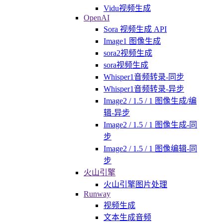
Vidu视频生成
OpenAI
Sora 视频生成 API
Image1 图像生成
sora2视频生成
sora视频生成
Whisper1音频转录-同步
Whisper1音频转录-异步
Image2 / 1.5 / 1 图像生成/编
辑-异步
Image2 / 1.5 / 1 图像生成-同
步
Image2 / 1.5 / 1 图像编辑-同
步
火山引擎
火山引擎图片处理
Runway
视频生成
文本生成音频