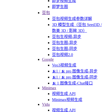
即梦视频生成
即梦生图
豆包
豆包视频生成参数详解
3D 模型生成（豆包 Seed3D /
数美 3D / 影眸 3D）
豆包生视频-异步
豆包生图-异步
豆包生图-同步
豆包视频2.0
Google
Veo3视频生成
🍌1 / 🍌 pro 图像生成-异步
🍌1 / 🍌 pro 图像生成-同步
🍌 1 图像生成-Chat接口
Minimax
视频生成 API
Minimax视频生成
Vidu
视频生成 API