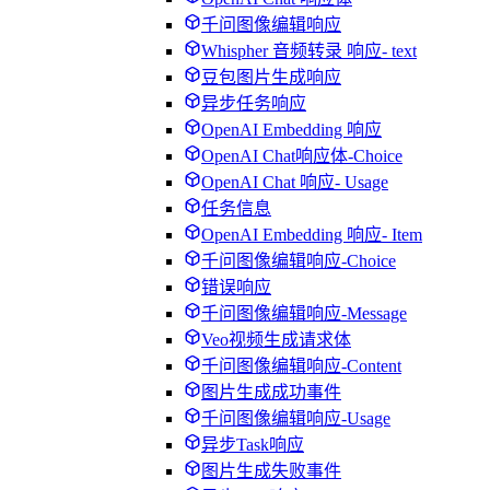
千问图像编辑响应
Whispher 音频转录 响应- text
豆包图片生成响应
异步任务响应
OpenAI Embedding 响应
OpenAI Chat响应体-Choice
OpenAI Chat 响应- Usage
任务信息
OpenAI Embedding 响应- Item
千问图像编辑响应-Choice
错误响应
千问图像编辑响应-Message
Veo视频生成请求体
千问图像编辑响应-Content
图片生成成功事件
千问图像编辑响应-Usage
异步Task响应
图片生成失败事件