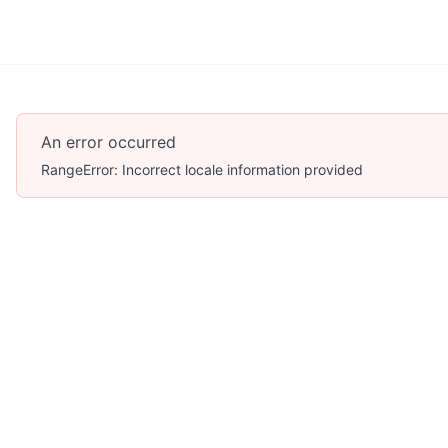
An error occurred
RangeError: Incorrect locale information provided